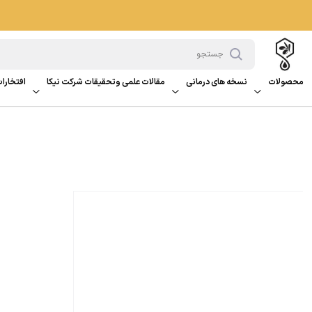
محصولات
نسخه های درمانی
مقالات علمی وتحقیقات شرکت نیکا
افتخارات