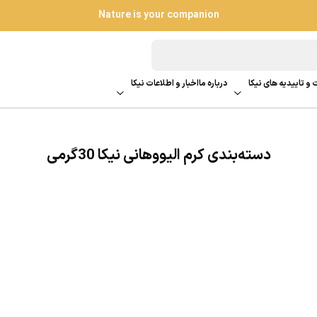
Nature is your companion
 و تاییدیه های نیکا
درباره ما
اخبار و اطلاعات نیکا
دسته‌بندی کرم الیووهانی نیکا 30گرمی