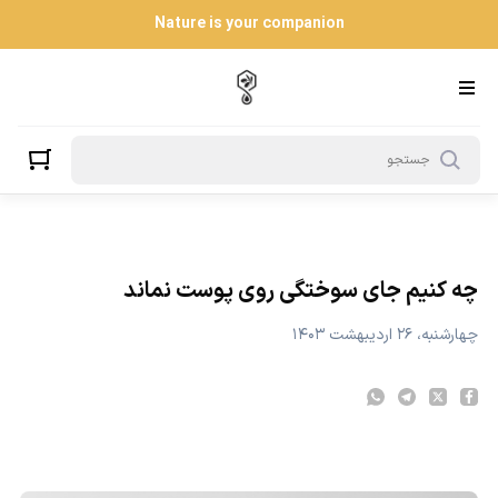
ه کنیم جای سوختگی روی پوست نماند
Nature is your companion
چه کنیم جای سوختگی روی پوست نماند
چهارشنبه، ۲۶ اردیبهشت ۱۴۰۳